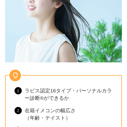
ラピス認定16タイプ・パーソナルカラ
ー診断®ができるか
在籍イメコンの幅広さ
（年齢・テイスト）