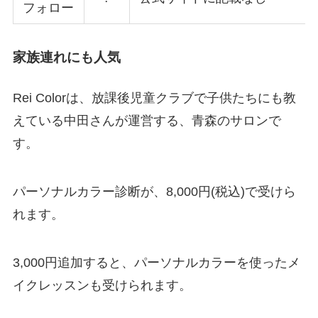
フォロー
家族連れにも人気
Rei Colorは、放課後児童クラブで子供たちにも教
えている中田さんが運営する、青森のサロンで
す。
パーソナルカラー診断が、8,000円(税込)で受けら
れます。
3,000円追加すると、パーソナルカラーを使ったメ
イクレッスンも受けられます。