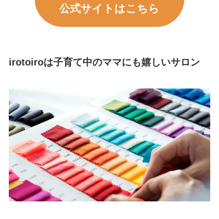
公式サイトはこちら
irotoiroは子育て中のママにも嬉しいサロン