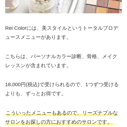
Rei Colorには、美スタイルというトータルプロデ
ュースメニューがあります。
こちらは、パーソナルカラー診断、骨格、メイク
レッスンが含まれています。
18,000円(税込)で受けられるので、1つずつ受ける
よりも、ずっとお得です。
こういったメニューもあるので、リーズナブルな
サロンをお探しの方におすすめのサロンです。