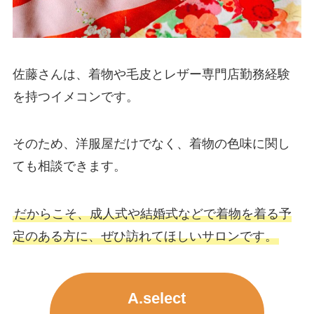
佐藤さんは、着物や毛皮とレザー専門店勤務経験
を持つイメコンです。
そのため、洋服屋だけでなく、着物の色味に関し
ても相談できます。
だからこそ、成人式や結婚式などで着物を着る予
定のある方に、ぜひ訪れてほしいサロンです。
A.select