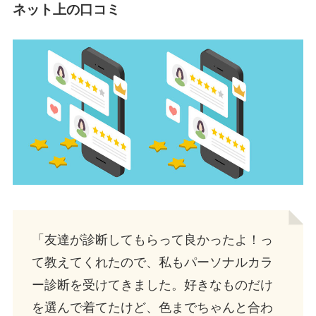
ネット上の口コミ
「友達が診断してもらって良かったよ！っ
て教えてくれたので、私もパーソナルカラ
ー診断を受けてきました。好きなものだけ
を選んで着てたけど、色までちゃんと合わ