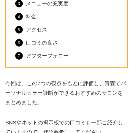
メニューの充実度
料金
アクセス
口コミの良さ
アフターフォロー
今回は、この7つの観点をもとに評価し、青森でパ
ーソナルカラー診断ができるおすすめのサロンを
まとめました。
SNSやネットの掲示板での口コミも一部ご紹介し
ていますので、ぜひ参考にしてください。