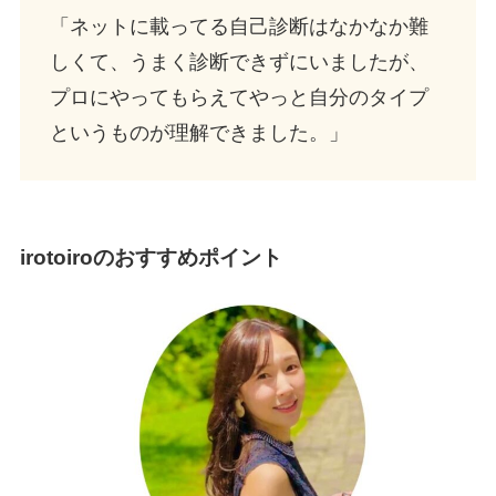
「ネットに載ってる自己診断はなかなか難
しくて、うまく診断できずにいましたが、
プロにやってもらえてやっと自分のタイプ
というものが理解できました。」
irotoiroのおすすめポイント