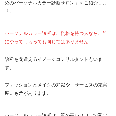
めのパーソナルカラー診断サロン」をご紹介しま
す。
パーソナルカラー診断は、資格を持つ人なら、誰
にやってもらっても同じではありません。
診断を間違えるイメージコンサルタントもいま
す。
ファッションとメイクの知識や、サービスの充実
度にも差があります。
パーソナルカラー診断は、質の高いサロンで受け