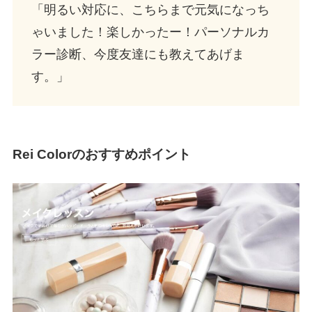
「明るい対応に、こちらまで元気になっち
ゃいました！楽しかったー！パーソナルカ
ラー診断、今度友達にも教えてあげま
す。」
Rei Colorのおすすめポイント