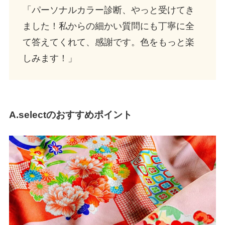
「パーソナルカラー診断、やっと受けてき
ました！私からの細かい質問にも丁寧に全
て答えてくれて、感謝です。色をもっと楽
しみます！」
A.selectのおすすめポイント