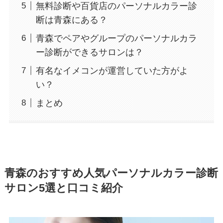
無料診断や百貨店のパーソナルカラー診
断は青森にある？
青森でペアやグループのパーソナルカラ
ー診断ができるサロンは？
有名なイメコンが運営していた方がよ
い？
まとめ
青森のおすすめ人気パーソナルカラー診断
サロン5選と口コミ紹介