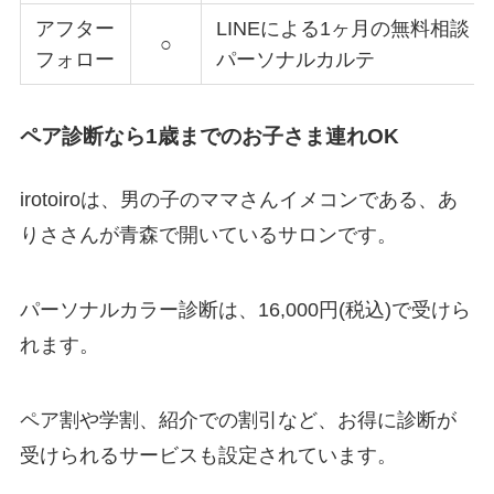
アフター
LINEによる1ヶ月の無料相談
○
フォロー
パーソナルカルテ
ペア診断なら1歳までのお子さま連れOK
irotoiroは、男の子のママさんイメコンである、あ
りささんが青森で開いているサロンです。
パーソナルカラー診断は、16,000円(税込)で受けら
れます。
ペア割や学割、紹介での割引など、お得に診断が
受けられるサービスも設定されています。