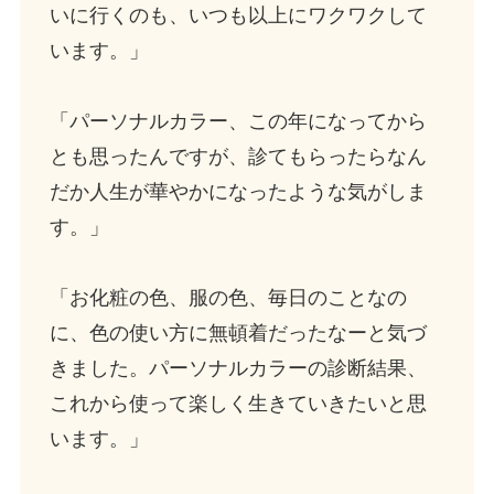
いに行くのも、いつも以上にワクワクして
います。」
「パーソナルカラー、この年になってから
とも思ったんですが、診てもらったらなん
だか人生が華やかになったような気がしま
す。」
「お化粧の色、服の色、毎日のことなの
に、色の使い方に無頓着だったなーと気づ
きました。パーソナルカラーの診断結果、
これから使って楽しく生きていきたいと思
います。」