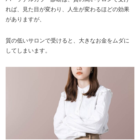
れば、見た目が変わり、人生が変わるほどの効果
がありますが、
質の低いサロンで受けると、大きなお金をムダに
してしまいます。