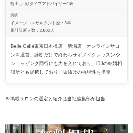
断士 ／ 顔タイプアドバイザー1級
イメージコンサルタント歴：3年
累計診断人数：2,800人
Belle Calla東京日本橋店・新潟店・オンラインサロ
ンを運営。診断だけで終わらせずメイクレッスンや
ショッピング同行にも力を入れており、IBJの結婚相
談所とも提携しており、垢抜けの再現性を指導。
※掲載サロンの選定と紹介は当社編集部が担当