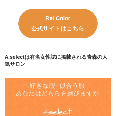
Rei Color
公式サイトはこちら
A.selectは有名女性誌に掲載される青森の人
気サロン