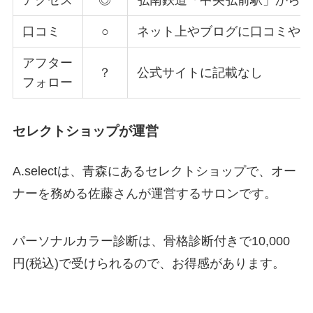
アクセス
◎
弘南鉄道「中央弘前駅」から徒
口コミ
○
ネット上やブログに口コミや
アフター
？
公式サイトに記載なし
フォロー
セレクトショップが運営
A.selectは、青森にあるセレクトショップで、オー
ナーを務める佐藤さんが運営するサロンです。
パーソナルカラー診断は、骨格診断付きで10,000
円(税込)で受けられるので、お得感があります。