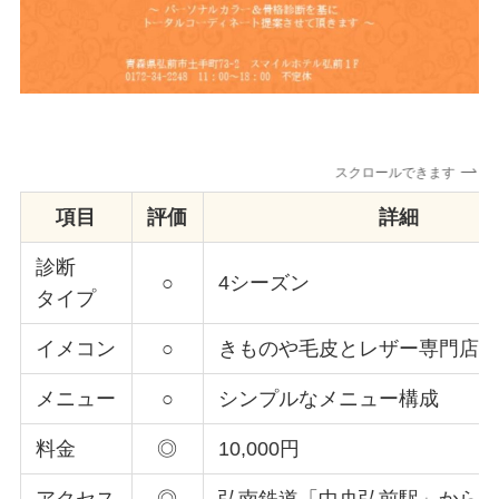
スクロールできます
項目
評価
詳細
診断
○
4シーズン
タイプ
イメコン
○
きものや毛皮とレザー専門店
メニュー
○
シンプルなメニュー構成
料金
◎
10,000円