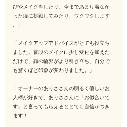
びやメイクをしたり、今まであまり着なか
った服に挑戦してみたり、ワクワクします
♩」
「メイクアップアドバイスがとても役立ち
ました。普段のメイクに少し変化を加えた
だけで、顔の輪郭がより引き立ち、自分で
も驚くほど印象が変わりました。」
「オーナーのありささんの明るく優しいお
人柄が好きで、ありささんに「お似合いで
す」と言ってもらえるととても自信がつき
ます！」