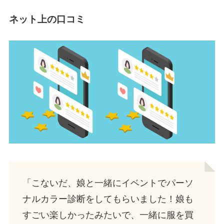
ネット上の口コミ
「こないだ、娘と一緒にイベントでパーソ
ナルカラー診断をしてもらいました！娘も
すごい楽しかったみたいで、一緒に服を買