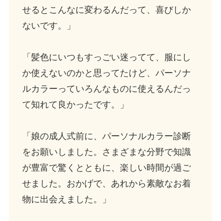
せるとこんなに変わるんだって、喜びしか
ないです。」
「髪色にいつもすっごい迷ってて、服にし
か使えないのかと思ってたけど、パーソナ
ルカラーっていろんなものに使えるんだっ
て知れて良かったです。」
「娘の成人式前に、パーソナルカラー診断
をお願いしました。さまざまな分野で知識
が豊富で驚くとともに、楽しい時間が過ご
せました。おかげで、あれから素敵なお着
物に出会えました。」