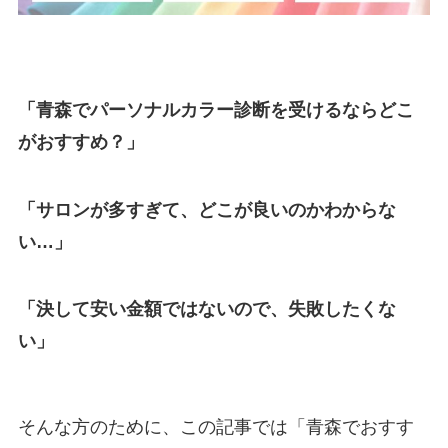
「青森でパーソナルカラー診断を受けるならどこ
がおすすめ？」
「サロンが多すぎて、どこが良いのかわからな
い…」
「決して安い金額ではないので、失敗したくな
い」
そんな方のために、この記事では「青森でおすす