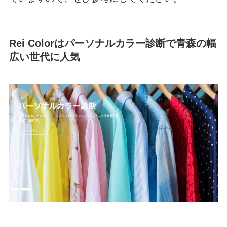
Rei Colorはパーソナルカラー診断で青森の幅
広い世代に人気