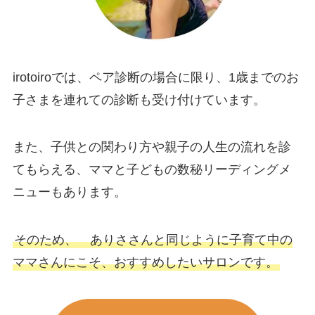
irotoiroでは、ペア診断の場合に限り、1歳までのお
子さまを連れての診断も受け付けています。
また、子供との関わり方や親子の人生の流れを診
てもらえる、ママと子どもの数秘リーディングメ
ニューもあります。
そのため、 ありささんと同じように子育て中の
ママさんにこそ、おすすめしたいサロンです。