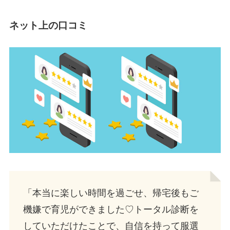
ネット上の口コミ
「本当に楽しい時間を過ごせ、帰宅後もご
機嫌で育児ができました♡トータル診断を
していただけたことで、自信を持って服選