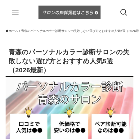
ホーム
青森のパーソナルカラー診断サロンの失敗しない選び方とおすすめ人気5選（2026
青森のパーソナルカラー診断サロンの失
敗しない選び方とおすすめ人気5選
（2026最新）