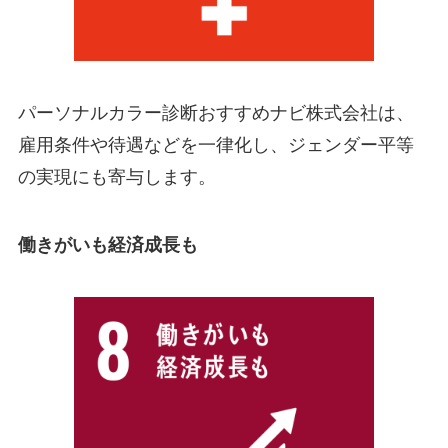
パーソナルカラー診断おすすめナビ株式会社は、
雇用条件や待遇などを一律化し、ジェンダー平等
の実現にも寄与します。
働きがいも経済成長も