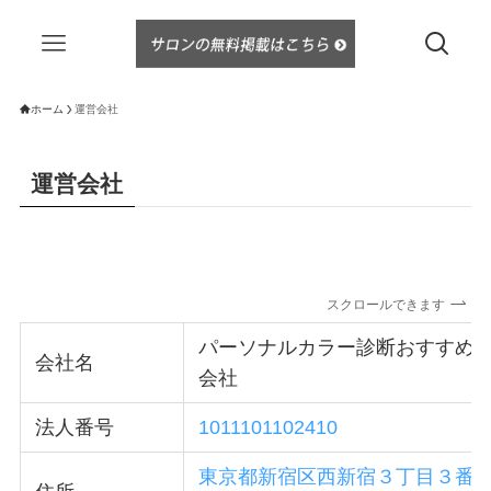
ホーム
運営会社
運営会社
スクロールできます
パーソナルカラー診断おすすめ
会社名
会社
法人番号
1011101102410
東京都新宿区西新宿３丁目３番