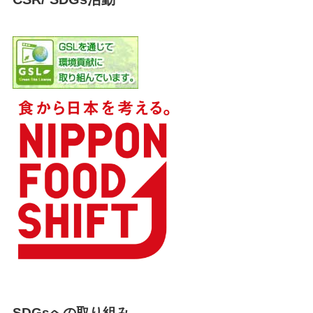
SDGsへの取り組み