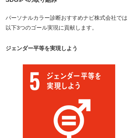
パーソナルカラー診断おすすめナビ株式会社では
以下3つのゴール実現に貢献します。
ジェンダー平等を実現しよう