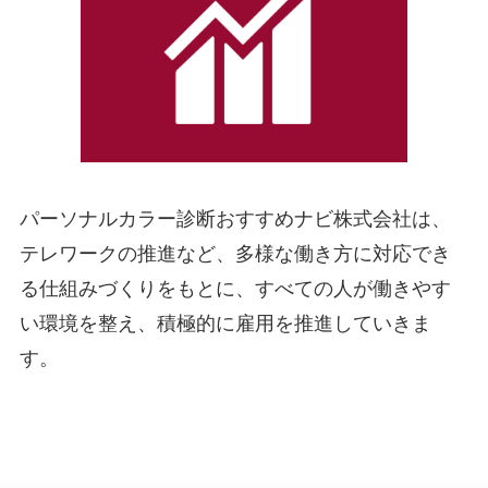
パーソナルカラー診断おすすめナビ株式会社は、
テレワークの推進など、多様な働き方に対応でき
る仕組みづくりをもとに、すべての人が働きやす
い環境を整え、積極的に雇用を推進していきま
す。