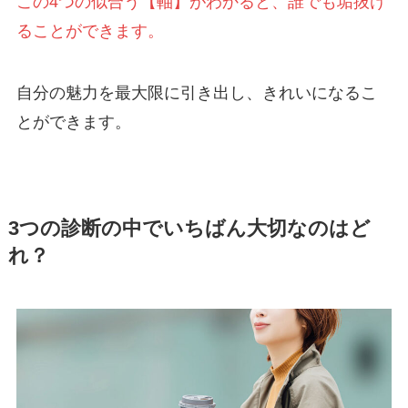
この4つの似合う【軸】がわかると、誰でも垢抜け
ることができます。
自分の魅力を最大限に引き出し、きれいになるこ
とができます。
3つの診断の中でいちばん大切なのはど
れ？