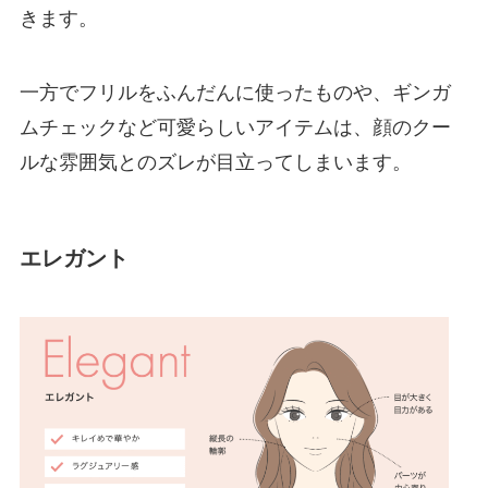
きます。
一方でフリルをふんだんに使ったものや、ギンガ
ムチェックなど可愛らしいアイテムは、顔のクー
ルな雰囲気とのズレが目立ってしまいます。
エレガント