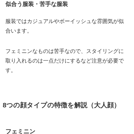
似合う服装・苦手な服装
服装ではカジュアルやボーイッシュな雰囲気が似
合います。
フェミニンなものは苦手なので、スタイリングに
取り入れるのは一点だけにするなど注意が必要で
す。
8つの顔タイプの特徴を解説（大人顔）
フェミニン