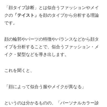
「顔タイプ診断」とは似合うファッションやメイ
クの
「テイスト」
を顔のタイプから分析する理論
です。
顔の輪郭やパーツの特徴やバランスなどから顔タ
イプを分析することで、似合うファッション・メ
イク・髪型などを導き出します。
これを聞くと、
「顔によって似合う服やメイクが異なる」
というのは分かるものの、「パーソナルカラー診