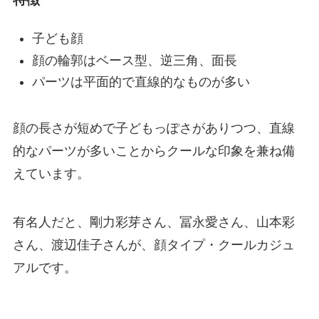
子ども顔
顔の輪郭はベース型、逆三角、面長
パーツは平面的で直線的なものが多い
顔の長さが短めで子どもっぽさがありつつ、直線
的なパーツが多いことからクールな印象を兼ね備
えています。
有名人だと、剛力彩芽さん、冨永愛さん、山本彩
さん、渡辺佳子さんが、顔タイプ・クールカジュ
アルです。