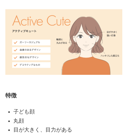
特徴
子ども顔
丸顔
目が大きく、目力がある