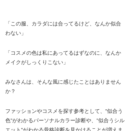
「この服、カラダには合ってるけど、なんか似合
わない」
「コスメの色は私にあってるはずなのに、なんか
メイクがしっくりこない」
みなさんは、そんな風に感じたことはありません
か？
ファッションやコスメを探す参考として、”似合う
色”がわかるパーソナルカラー診断や、”似合うシル
エット”がわかる骨格診断を見かけることが増えま