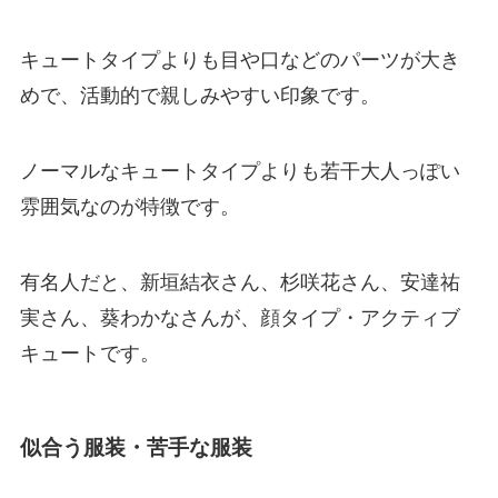
キュートタイプよりも目や口などのパーツが大き
めで、活動的で親しみやすい印象です。
ノーマルなキュートタイプよりも若干大人っぽい
雰囲気なのが特徴です。
有名人だと、新垣結衣さん、杉咲花さん、安達祐
実さん、葵わかなさんが、顔タイプ・アクティブ
キュートです。
似合う服装・苦手な服装