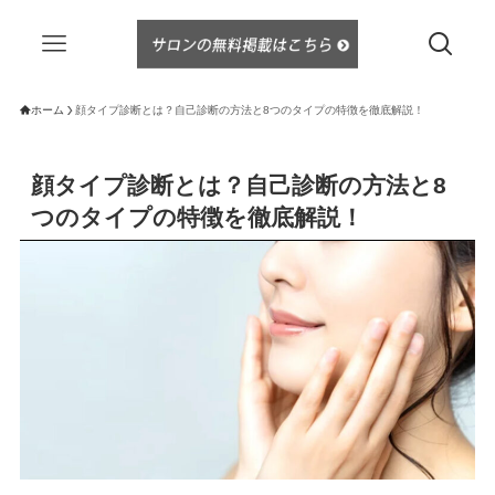
ホーム
顔タイプ診断とは？自己診断の方法と8つのタイプの特徴を徹底解説！
顔タイプ診断とは？自己診断の方法と8
つのタイプの特徴を徹底解説！