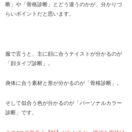
断」や「骨格診断」とどう違うのかが、分かりづ
らいポイントだと思います。
服で言うと、主に顔に合うテイストが分かるのが
「顔タイプ診断」。
身体に合う素材と形が分かるのが「骨格診断」。
そして似合う色が分かるのが「パーソナルカラー
診断」です。