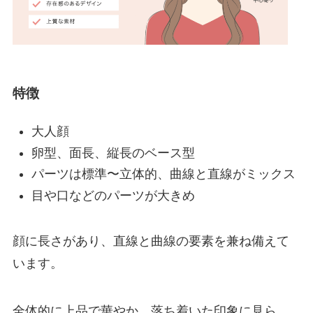
特徴
大人顔
卵型、面長、縦長のベース型
パーツは標準〜立体的、曲線と直線がミックス
目や口などのパーツが大きめ
顔に長さがあり、直線と曲線の要素を兼ね備えて
います。
全体的に上品で華やか、落ち着いた印象に見ら