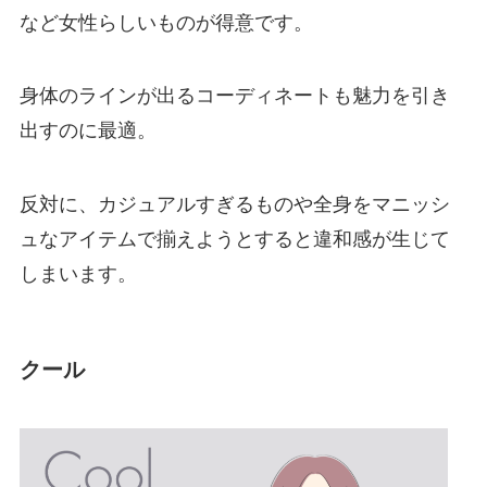
など女性らしいものが得意です。
身体のラインが出るコーディネートも魅力を引き
出すのに最適。
反対に、カジュアルすぎるものや全身をマニッシ
ュなアイテムで揃えようとすると違和感が生じて
しまいます。
クール