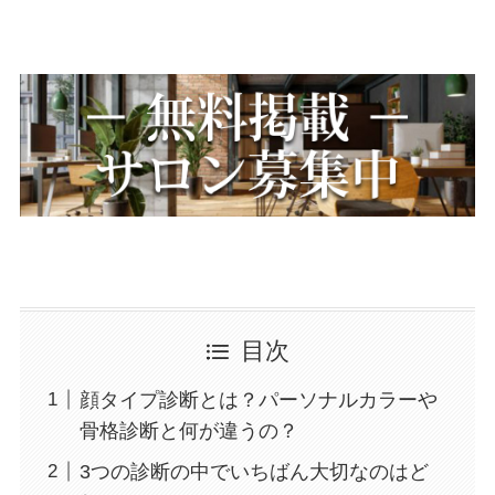
目次
顔タイプ診断とは？パーソナルカラーや
骨格診断と何が違うの？
3つの診断の中でいちばん大切なのはど