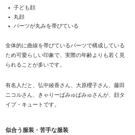
子ども顔
丸顔
パーツが丸みを帯びている
全体的に曲線を帯びているパーツで構成している
ため可愛らしい印象で、実際の年齢よりも若く見
られることが多いです。
有名人だと、弘中綾香さん、大原櫻子さん、藤田
ニコルさん、きゃりーぱみゅぱみゅさんが、顔タ
イプ・キュートです。
似合う服装・苦手な服装