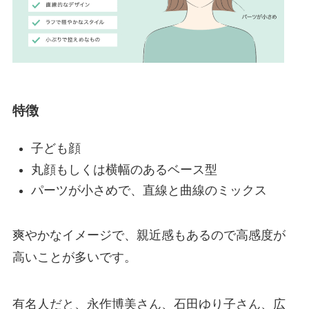
特徴
子ども顔
丸顔もしくは横幅のあるベース型
パーツが小さめで、直線と曲線のミックス
爽やかなイメージで、親近感もあるので高感度が
高いことが多いです。
有名人だと、永作博美さん、石田ゆり子さん、広