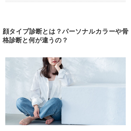
顔タイプ診断とは？パーソナルカラーや骨
格診断と何が違うの？