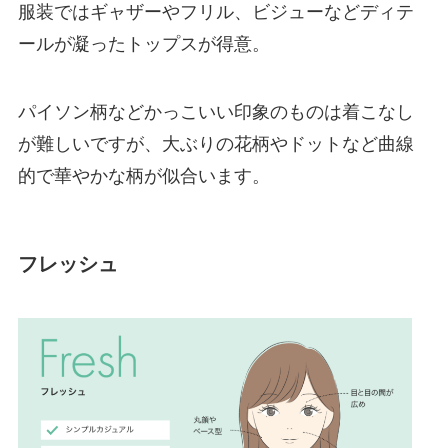
服装ではギャザーやフリル、ビジューなどディテ
ールが凝ったトップスが得意。
パイソン柄などかっこいい印象のものは着こなし
が難しいですが、大ぶりの花柄やドットなど曲線
的で華やかな柄が似合います。
フレッシュ