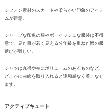
シフォン素材のスカートや柔らかい印象のアイテ
ムが得意。
シャープな印象の服やボーイッシュな服装は不得
意で、見た目が若く見える分年齢を重ねた際の服
選びが難しい。
シャツは丸襟や袖にボリュームのあるものなど、
どこかに曲線を取り入れると違和感なく着こなせ
ます。
アクティブキュート