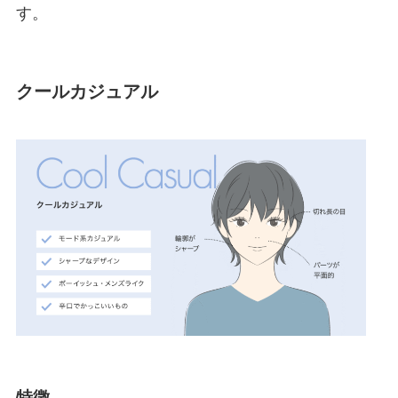
す。
クールカジュアル
特徴