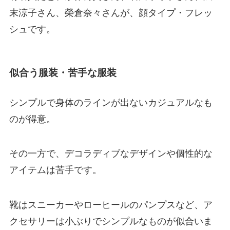
末涼子さん、榮倉奈々さんが、顔タイプ・フレッ
シュです。
似合う服装・苦手な服装
シンプルで身体のラインが出ないカジュアルなも
のが得意。
その一方で、デコラディブなデザインや個性的な
アイテムは苦手です。
靴はスニーカーやローヒールのパンプスなど、ア
クセサリーは小ぶりでシンプルなものが似合いま