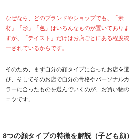
なぜなら、どのブランドやショップでも、「素
材」「形」「色」はいろんなものが置いてありま
すが、「テイスト」だけはお店ごとにある程度統
一されているからです。
そのため、まず自分の顔タイプに合ったお店を選
び、そしてそのお店で自分の骨格やパーソナルカ
ラーに合ったものを選んでいくのが、お買い物の
コツです。
8つの顔タイプの特徴を解説（子ども顔）