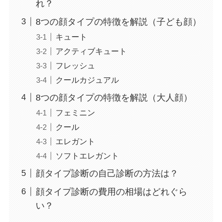
れ？
8つの顔タイプの特徴を解説（子ども顔）
キュート
アクティブキュート
フレッシュ
クールカジュアル
8つの顔タイプの特徴を解説（大人顔）
フェミニン
クール
エレガント
ソフトエレガント
顔タイプ診断の自己診断の方法は？
顔タイプ診断の費用の相場はどれぐら
い？