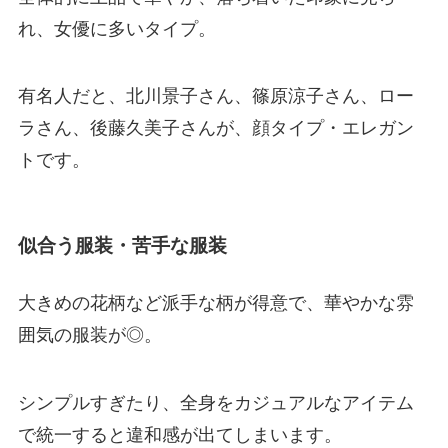
れ、女優に多いタイプ。
有名人だと、北川景子さん、篠原涼子さん、ロー
ラさん、後藤久美子さんが、顔タイプ・エレガン
トです。
似合う服装・苦手な服装
大きめの花柄など派手な柄が得意で、華やかな雰
囲気の服装が◎。
シンプルすぎたり、全身をカジュアルなアイテム
で統一すると違和感が出てしまいます。