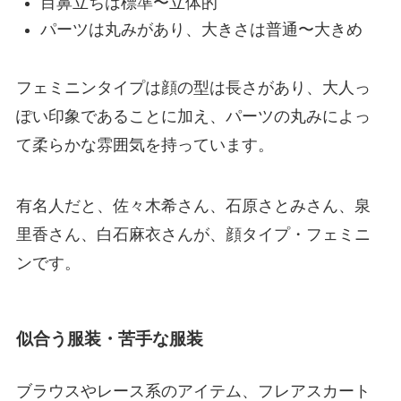
目鼻立ちは標準〜立体的
パーツは丸みがあり、大きさは普通〜大きめ
フェミニンタイプは顔の型は長さがあり、大人っ
ぽい印象であることに加え、パーツの丸みによっ
て柔らかな雰囲気を持っています。
有名人だと、佐々木希さん、石原さとみさん、泉
里香さん、白石麻衣さんが、顔タイプ・フェミニ
ンです。
似合う服装・苦手な服装
ブラウスやレース系のアイテム、フレアスカート