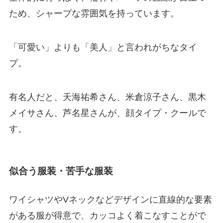
ため、シャープな雰囲気を持っています。
「可愛い」よりも「美人」と言われがちなタイ
プ。
有名人だと、天海祐希さん、米倉涼子さん、黒木
メイサさん、芦名星さんが、顔タイプ・クールで
す。
似合う服装・苦手な服装
ワイシャツやVネックなどデザインに直線的な要素
がある服が得意で、カッコよく着こなすことがで