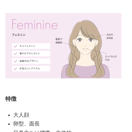
特徴
大人顔
卵型、面長