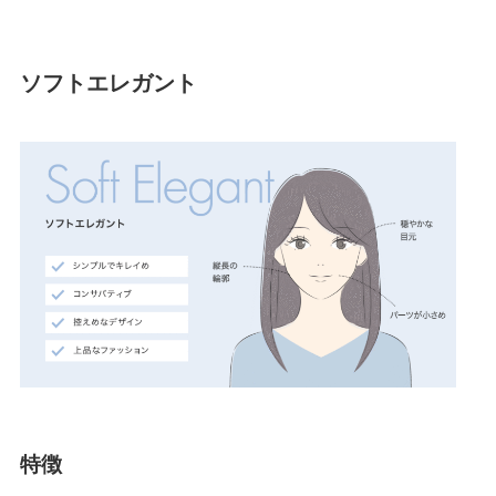
ソフトエレガント
特徴