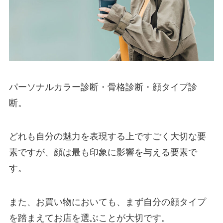
パーソナルカラー診断・骨格診断・顔タイプ診
断。
どれも自分の魅力を表現する上ですごく大切な要
素ですが、顔は最も印象に影響を与える要素で
す。
また、お買い物においても、まず自分の顔タイプ
を踏まえてお店を選ぶことが大切です。