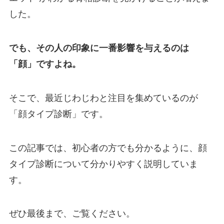
した。
でも、その人の印象に一番影響を与えるのは
「顔」ですよね。
そこで、最近じわじわと注目を集めているのが
「顔タイプ診断」です。
この記事では、初心者の方でも分かるように、顔
タイプ診断について分かりやすく説明していま
す。
ぜひ最後まで、ご覧ください。