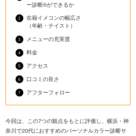
ー診断®ができるか
在籍イメコンの幅広さ
（年齢・テイスト）
メニューの充実度
料金
アクセス
口コミの良さ
アフターフォロー
今回は、この7つの観点をもとに評価し、横浜・神
奈川で20代におすすめのパーソナルカラー診断サ