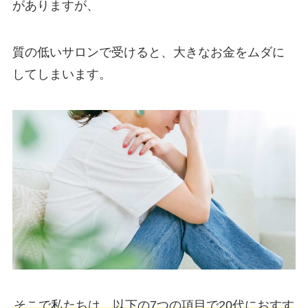
がありますが、
質の低いサロンで受けると、大きなお金をムダに
してしまいます。
そこで私たちは、以下の7つの項目で20代におすす