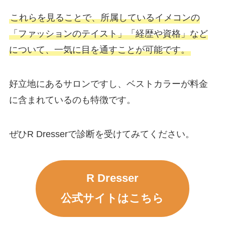
これらを見ることで、所属しているイメコンの
「ファッションのテイスト」「経歴や資格」など
について、一気に目を通すことが可能です。
好立地にあるサロンですし、ベストカラーが料金
に含まれているのも特徴です。
ぜひR Dresserで診断を受けてみてください。
R Dresser
公式サイトはこちら