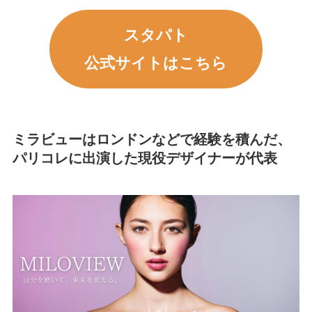
スタパト
公式サイトはこちら
ミラビュー
はロンドンなどで経験を積んだ、
パリコレに出演した現役デザイナーが代表