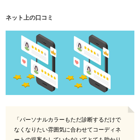
ネット上の口コミ
「パーソナルカラーもただ診断するだけで
なくなりたい雰囲気に合わせてコーディネ
ートの提案をしていただいてとても助かり