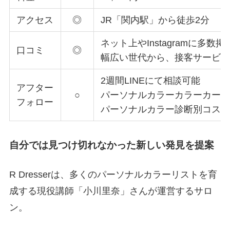
アクセス
◎
JR「関内駅」から徒歩2分
ネット上やInstagramに多数掲
口コミ
◎
幅広い世代から、接客サービ
2週間LINEにて相談可能
アフター
○
パーソナルカラーカラーカー
フォロー
パーソナルカラー診断別コス
自分では見つけ切れなかった新しい発見を提案
R Dresserは、多くのパーソナルカラーリストを育
成する現役講師「小川里奈」さんが運営するサロ
ン。