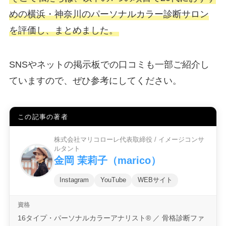
めの横浜・神奈川のパーソナルカラー診断サロン
を評価し、まとめました。
SNSやネットの掲示板での口コミも一部ご紹介し
ていますので、ぜひ参考にしてください。
この記事の著者
株式会社マリコローレ代表取締役 / イメージコンサ
ルタント
金岡 茉莉子（marico）
Instagram
YouTube
WEBサイト
16タイプ・パーソナルカラーアナリスト® ／ 骨格診断ファ