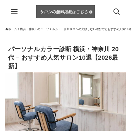
ホーム
横浜・神奈川のパーソナルカラー診断サロンの失敗しない選び方とおすすめ人気10選（
パーソナルカラー診断 横浜・神奈川 20
代 – おすすめ人気サロン10選【2026最
新】