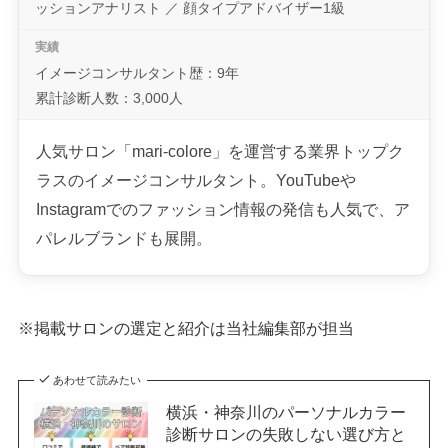
ッションアナリスト ／ 顔タイプアドバイザー1級
イメージコンサルタント歴：9年
累計診断人数：3,000人
人気サロン「mari-colore」を運営する業界トップク
ラスのイメージコンサルタント。YouTubeや
Instagramでのファッション情報の発信も人気で、ア
パレルブランドも展開。
※掲載サロンの選定と紹介は当社編集部が担当
あわせて読みたい
横浜・神奈川のパーソナルカラー
診断サロンの失敗しない選び方と