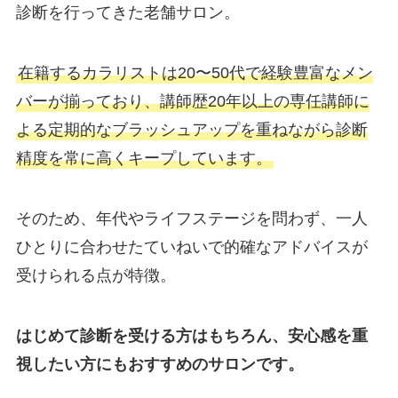
診断を行ってきた老舗サロン。
在籍するカラリストは20〜50代で経験豊富なメン
バーが揃っており、講師歴20年以上の専任講師に
よる定期的なブラッシュアップを重ねながら診断
精度を常に高くキープしています。
そのため、年代やライフステージを問わず、一人
ひとりに合わせたていねいで的確なアドバイスが
受けられる点が特徴。
はじめて診断を受ける方はもちろん、安心感を重
視したい方にもおすすめのサロンです。