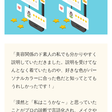
「美容関係のド素人の私でも分かりやすく
説明していただきました。説明を受けてな
んとなく着ていたものや、好きな色がパー
ソナルカラーに合った色だと知ってとても
うれしかったです！」
「漠然と「私はこうかな～」と思っていた
ことがプロの診断で言語化され、メイクや