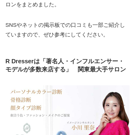
ロンをまとめました。
SNSやネットの掲示板での口コミも一部ご紹介し
ていますので、ぜひ参考にしてください。
R Dresserは「著名人・インフルエンサー・
モデルが多数来店する」 関東最大手サロン