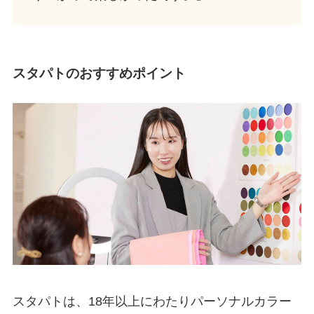
スタパトのおすすめポイント
スタパトは、18年以上にわたりパーソナルカラー