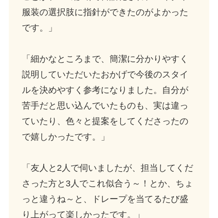
服装の選択肢に指針ができたのがよかった
です。」
「細かなところまで、簡潔に分かりやすく
説明していただいたおかげで今後のスタイ
ルを決めやすく参考になりました。自分が
苦手だと思い込んでいたものも、実は違っ
ていたり、色々と提案をしてくださったの
で嬉しかったです。」
「友人と2人で伺いましたが、担当してくだ
さった方と3人でこれ似合う～！とか、ちょ
っと違うね～と、ドレープを当てるたび盛
り上がって楽しかったです。」