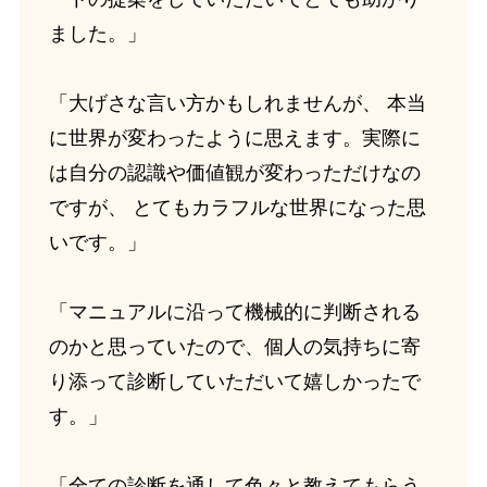
ました。」
「大げさな言い方かもしれませんが、 本当
に世界が変わったように思えます。実際に
は自分の認識や価値観が変わっただけなの
ですが、 とてもカラフルな世界になった思
いです。」
「マニュアルに沿って機械的に判断される
のかと思っていたので、個人の気持ちに寄
り添って診断していただいて嬉しかったで
す。」
「全ての診断を通して色々と教えてもらう