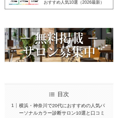
おすすめ人気10選（2026最新）
目次
横浜・神奈川で20代におすすめの人気パ
ーソナルカラー診断サロン10選と口コミ