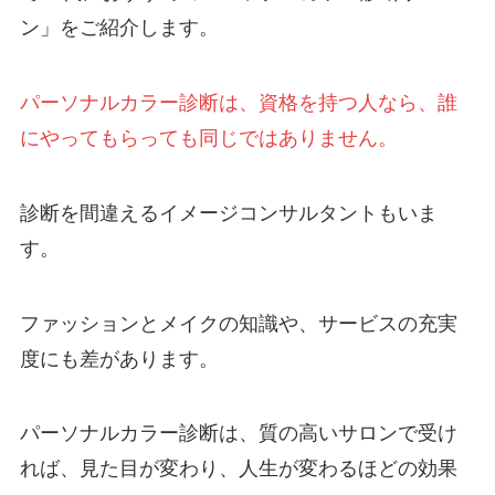
ン」をご紹介します。
パーソナルカラー診断は、資格を持つ人なら、誰
にやってもらっても同じではありません。
診断を間違えるイメージコンサルタントもいま
す。
ファッションとメイクの知識や、サービスの充実
度にも差があります。
パーソナルカラー診断は、質の高いサロンで受け
れば、見た目が変わり、人生が変わるほどの効果