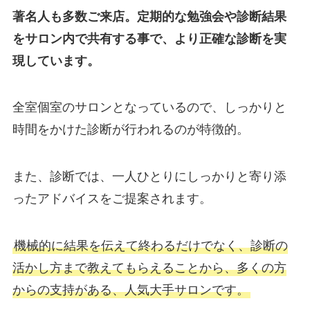
著名人も多数ご来店。定期的な勉強会や診断結果
をサロン内で共有する事で、より正確な診断を実
現しています。
全室個室のサロンとなっているので、しっかりと
時間をかけた診断が行われるのが特徴的。
また、診断では、一人ひとりにしっかりと寄り添
ったアドバイスをご提案されます。
機械的に結果を伝えて終わるだけでなく、診断の
活かし方まで教えてもらえることから、多くの方
からの支持がある、人気大手サロンです。