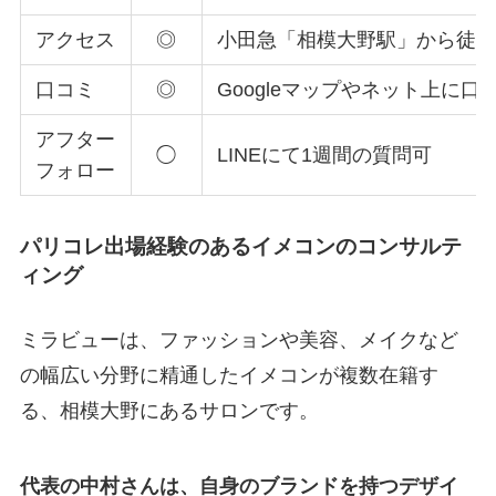
アクセス
◎
小田急「相模大野駅」から徒歩
口コミ
◎
Googleマップやネット上に
アフター
◯
LINEにて1週間の質問可
フォロー
パリコレ出場経験のあるイメコンのコンサルテ
ィング
ミラビューは、ファッションや美容、メイクなど
の幅広い分野に精通したイメコンが複数在籍す
る、相模大野にあるサロンです。
代表の中村さんは、自身のブランドを持つデザイ