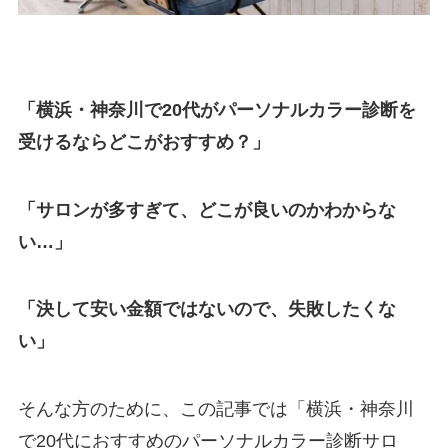
「横浜・神奈川で20代がパーソナルカラー診断を
受けるならどこがおすすめ？」
「サロンが多すぎて、どこが良いのかわからな
い…」
「決して安い金額ではないので、失敗したくな
い」
そんな方のために、この記事では「横浜・神奈川
で20代におすすめのパーソナルカラー診断サロ