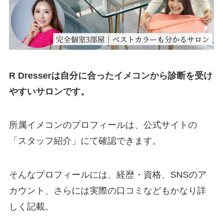
R Dresserは自分に合ったイメコンから診断を受け
やすいサロンです。
所属イメコンのプロフィールは、公式サイトの
「スタッフ紹介」にて確認できます。
そんなプロフィールには、経歴・資格、SNSのア
カウント、さらには実際の口コミなどもかなり詳
しく記載。