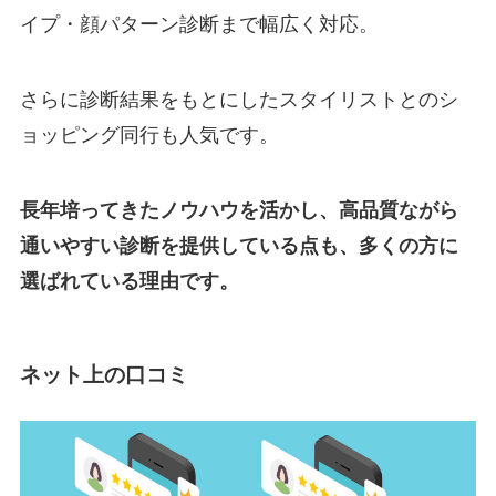
イプ・顔パターン診断まで幅広く対応。
さらに診断結果をもとにしたスタイリストとのシ
ョッピング同行も人気です。
長年培ってきたノウハウを活かし、高品質ながら
通いやすい診断を提供している点も、多くの方に
選ばれている理由です。
ネット上の口コミ