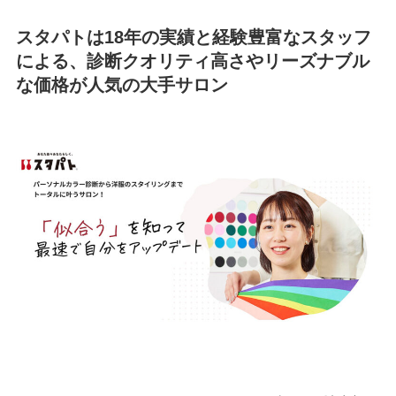
スタパトは18年の実績と経験豊富なスタッフ
による、診断クオリティ高さやリーズナブル
な価格が人気の大手サロン