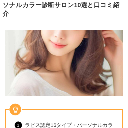
ソナルカラー診断サロン10選と口コミ紹
介
ラピス認定16タイプ・パーソナルカラ