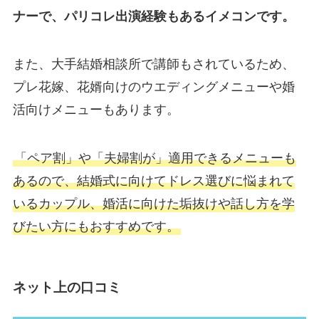
ナーで、パリコレ出演経験もあるイメコンです。
また、大手結婚相談所で講師もされているため、
プレ花嫁、花婿向けのウエディングメニューや婚
活向けメニューもあります。
「ペア割」や「夫婦割が」適用できるメニューも
あるので、結婚式に向けてドレス選びに悩まれて
いるカップル、婚活に向けた垢抜けや話し方を学
びたい方にもおすすめです。
ネット上の口コミ