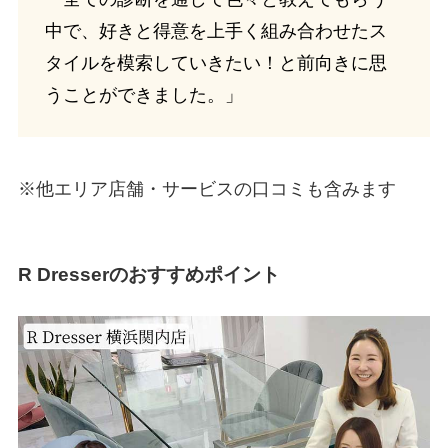
中で、好きと得意を上手く組み合わせたス
タイルを模索していきたい！と前向きに思
うことができました。」
※他エリア店舗・サービスの口コミも含みます
R Dresserのおすすめポイント