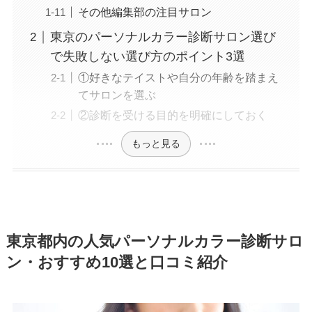
その他編集部の注目サロン
東京のパーソナルカラー診断サロン選び
で失敗しない選び方のポイント3選
①好きなテイストや自分の年齢を踏まえ
てサロンを選ぶ
②診断を受ける目的を明確にしておく
もっと見る
東京都内の人気パーソナルカラー診断サロ
ン・おすすめ10選と口コミ紹介