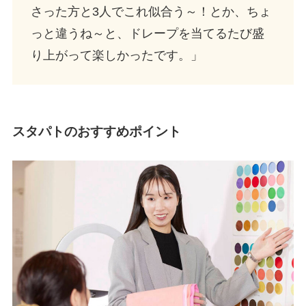
さった方と3人でこれ似合う～！とか、ちょ
っと違うね～と、ドレープを当てるたび盛
り上がって楽しかったです。」
スタパトのおすすめポイント