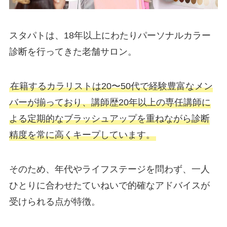
スタパトは、18年以上にわたりパーソナルカラー
診断を行ってきた老舗サロン。
在籍するカラリストは20〜50代で経験豊富なメン
バーが揃っており、講師歴20年以上の専任講師に
よる定期的なブラッシュアップを重ねながら診断
精度を常に高くキープしています。
そのため、年代やライフステージを問わず、一人
ひとりに合わせたていねいで的確なアドバイスが
受けられる点が特徴。