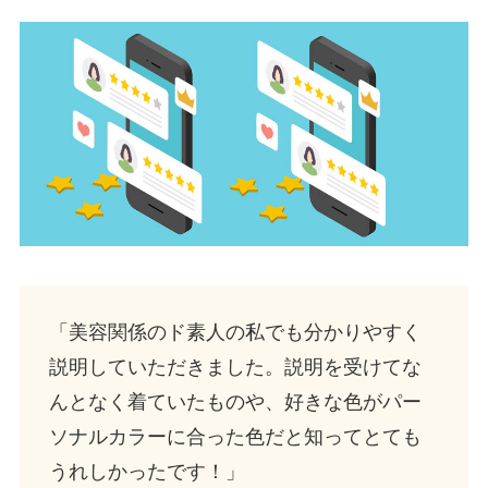
「美容関係のド素人の私でも分かりやすく
説明していただきました。説明を受けてな
んとなく着ていたものや、好きな色がパー
ソナルカラーに合った色だと知ってとても
うれしかったです！」