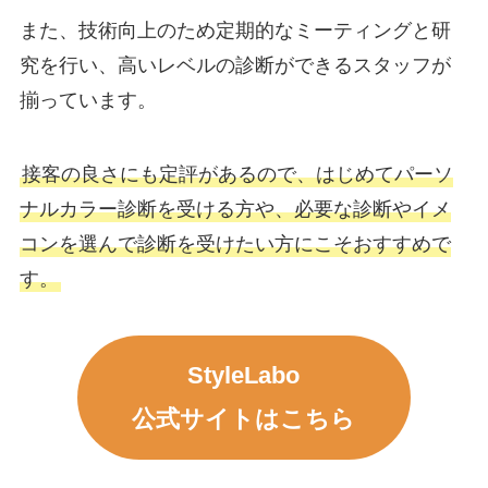
また、技術向上のため定期的なミーティングと研
究を行い、高いレベルの診断ができるスタッフが
揃っています。
接客の良さにも定評があるので、はじめてパーソ
ナルカラー診断を受ける方や、必要な診断やイメ
コンを選んで診断を受けたい方にこそおすすめで
す。
StyleLabo
公式サイトはこちら