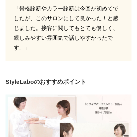
「骨格診断やカラー診断は今回が初めてで
したが、このサロンにして良かった！と感
じました。接客に関してもとても優しく、
親しみやすい雰囲気で話しやすかったで
す。」
StyleLaboのおすすめポイント