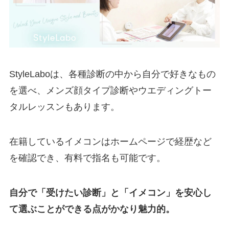
StyleLaboは、各種診断の中から自分で好きなもの
を選べ、メンズ顔タイプ診断やウエディングトー
タルレッスンもあります。
在籍しているイメコンはホームページで経歴など
を確認でき、有料で指名も可能です。
自分で「受けたい診断」と「イメコン」を安心し
て選ぶことができる点がかなり魅力的。