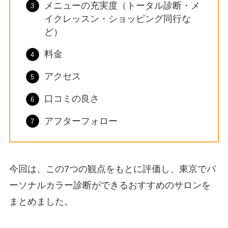
メニューの充実度（トータル診断・メ
イクレッスン・ショッピング同行な
ど）
料金
アクセス
口コミの良さ
アフターフォロー
今回は、この7つの観点をもとに評価し、東京でパ
ーソナルカラー診断ができるおすすめのサロンを
まとめました。