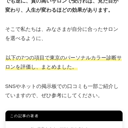
でも逆に、質の高いサロンで受ければ、見た目が
変わり、人生が変わるほどの効果があります。
そこで私たちは、みなさまが自分に合ったサロン
を選べるように、
以下の7つの項目で東京のパーソナルカラー診断サ
ロンを評価し、まとめました。
SNSやネットの掲示板での口コミも一部ご紹介し
ていますので、ぜひ参考にしてください。
この記事の著者