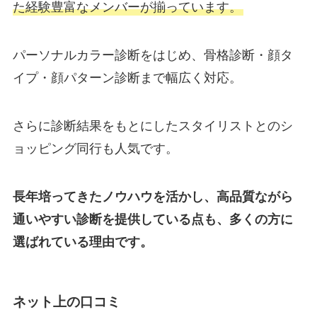
た経験豊富なメンバーが揃っています。
パーソナルカラー診断をはじめ、骨格診断・顔タ
イプ・顔パターン診断まで幅広く対応。
さらに診断結果をもとにしたスタイリストとのシ
ョッピング同行も人気です。
長年培ってきたノウハウを活かし、高品質ながら
通いやすい診断を提供している点も、多くの方に
選ばれている理由です。
ネット上の口コミ