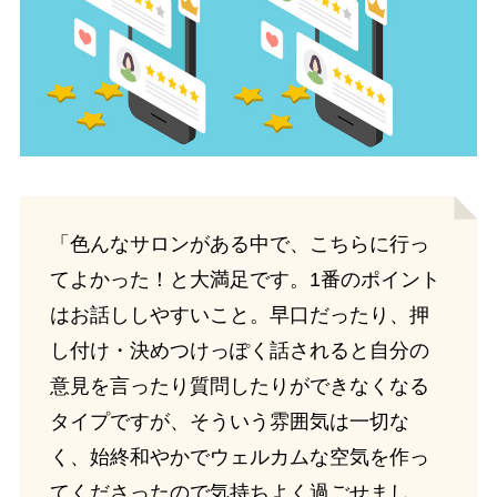
「色んなサロンがある中で、こちらに行っ
てよかった！と大満足です。1番のポイント
はお話ししやすいこと。早口だったり、押
し付け・決めつけっぽく話されると自分の
意見を言ったり質問したりができなくなる
タイプですが、そういう雰囲気は一切な
く、始終和やかでウェルカムな空気を作っ
てくださったので気持ちよく過ごせまし