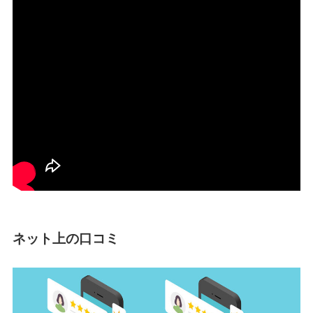
ネット上の口コミ