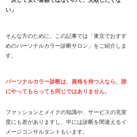
い」
そんな方のために、この記事では「東京でおすす
めのパーソナルカラー診断サロン」をご紹介しま
す。
パーソナルカラー診断は、資格を持つ人なら、誰
にやってもらっても同じではありません。
ファッションとメイクの知識や、サービスの充実
度にも差がありますし、中には診断を間違えるイ
メージコンサルタントもいます。