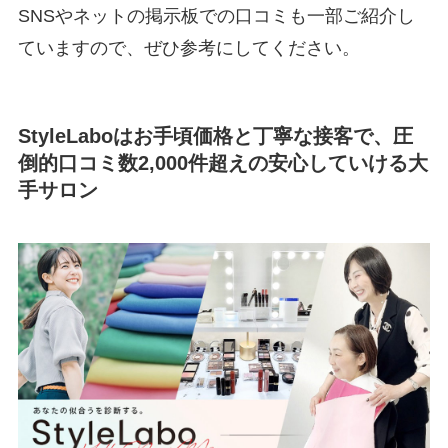
SNSやネットの掲示板での口コミも一部ご紹介し
ていますので、ぜひ参考にしてください。
StyleLaboはお手頃価格と丁寧な接客で、圧
倒的口コミ数2,000件超えの安心していける大
手サロン