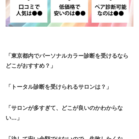
「東京都内でパーソナルカラー診断を受けるなら
どこがおすすめ？」
「トータル診断を受けられるサロンは？」
「サロンが多すぎて、どこが良いのかわからな
い…」
「決して安い金額ではないので、失敗したくな