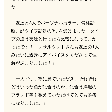
た。」
「友達と3人でパーソナルカラー、骨格診
断、顔タイプ診断の3つを受けました。タイ
プの違う友達と行ったら比較になってよか
ったです！コンサルタントさんも友達の1人
みたいに親身にアドバイスをくださって理
解が深まりました！」
「一人ずつ丁寧に見ていただき、それぞれ
どういった色が似合うのか、似合う洋服の
ブランド等も教えていただけてとても参考
になりました。」