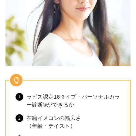
ラピス認定16タイプ・パーソナルカラ
ー診断®ができるか
在籍イメコンの幅広さ
（年齢・テイスト）