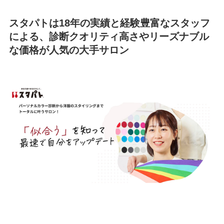
スタパトは18年の実績と経験豊富なスタッフ
による、診断クオリティ高さやリーズナブル
な価格が人気の大手サロン