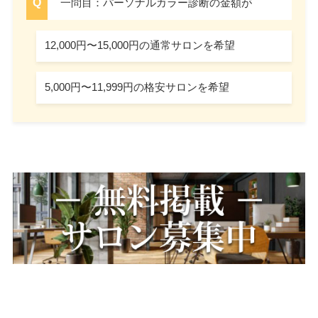
一問目：パーソナルカラー診断の金額が
12,000円〜15,000円の通常サロンを希望
5,000円〜11,999円の格安サロンを希望