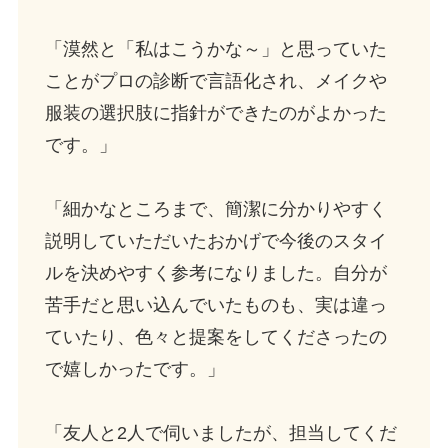
「漠然と「私はこうかな～」と思っていた
ことがプロの診断で言語化され、メイクや
服装の選択肢に指針ができたのがよかった
です。」
「細かなところまで、簡潔に分かりやすく
説明していただいたおかげで今後のスタイ
ルを決めやすく参考になりました。自分が
苦手だと思い込んでいたものも、実は違っ
ていたり、色々と提案をしてくださったの
で嬉しかったです。」
「友人と2人で伺いましたが、担当してくだ