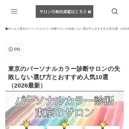
ホーム
東京のパーソナルカラー診断サロンの失敗しない選び方とおすすめ人気10選（2026
PR
東京のパーソナルカラー診断サロンの失
敗しない選び方とおすすめ人気10選
（2026最新）