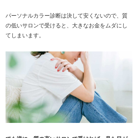
パーソナルカラー診断は決して安くないので、質
の低いサロンで受けると、大きなお金をムダにし
てしまいます。