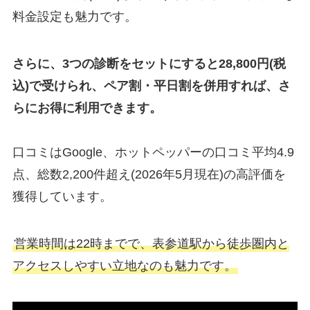
料金設定も魅力です。
さらに、3つの診断をセットにすると28,800円(税
込)で受けられ、ペア割・平日割を併用すれば、さ
らにお得に利用できます。
口コミはGoogle、ホットペッパーの口コミ平均4.9
点、総数2,200件超え(2026年5月現在)の高評価を
獲得しています。
営業時間は22時までで、表参道駅から徒歩圏内と
アクセスしやすい立地なのも魅力です。