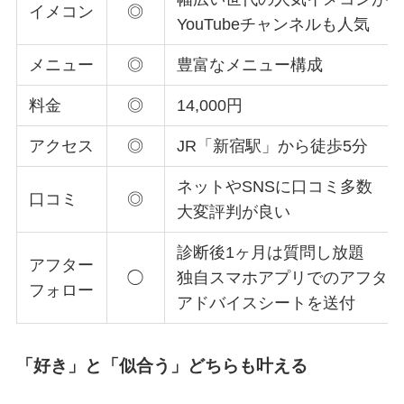
イメコン
◎
YouTubeチャンネルも人気
メニュー
◎
豊富なメニュー構成
料金
◎
14,000円
アクセス
◎
JR「新宿駅」から徒歩5分
ネットやSNSに口コミ多数
口コミ
◎
大変評判が良い
診断後1ヶ月は質問し放題
アフター
◯
独自スマホアプリでのアフタ
フォロー
アドバイスシートを送付
「好き」と「似合う」どちらも叶える