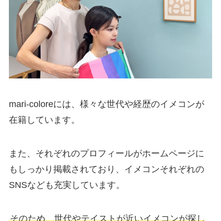
mari-coloreには、様々な世代や経歴のイメコンが
在籍しています。
また、それぞれのプロフィールがホームページに
もしっかり掲載されており、イメコンそれぞれの
SNSなども充実しています。
そのため、世代やテイストが近いイメコンが探し