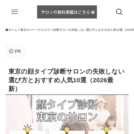
ホーム
東京のパーソナルカラー診断サロンの失敗しない選び方とおすすめ人気10選（2026
PR
東京の顔タイプ診断サロンの失敗しない
選び方とおすすめ人気10選（2026最
新）