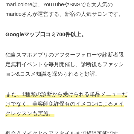
mari-coloreは、YouTubeやSNSでも大人気の
maricoさんが運営する、新宿の人気サロンです。
Googleマップ口コミ700件以上。
独自スマホアプリのアフターフォローや診断者限
定無料イベントを毎月開催し、診断後もファッシ
ョン&コスメ知識を深められると好評。
また、1種類の診断から受けられる単品メニューだ
けでなく、美容師免許保有のイメコンによるメイ
クレッスンも実施。
似合うメイクとヘアスタイルまで相談可能です。