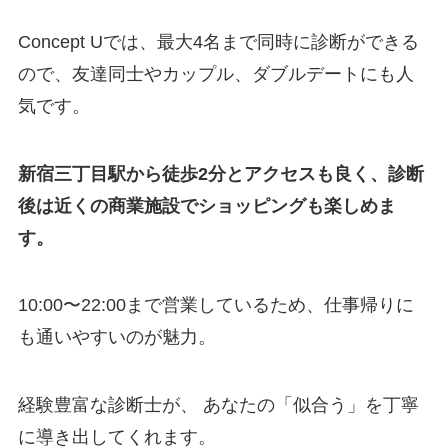
Concept Uでは、最大4名まで同時に診断ができる
ので、友達同士やカップル、ダブルデートにも人
気です。
新宿三丁目駅から徒歩2分とアクセスも良く、診断
後は近くの商業施設でショッピングも楽しめま
す。
10:00〜22:00まで営業しているため、仕事帰りに
も通いやすいのが魅力。
経験豊富な診断士が、 あなたの「似合う」を丁寧
に導き出してくれます。