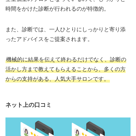
時間をかけた診断が行われるのが特徴的。
また、診断では、一人ひとりにしっかりと寄り添
ったアドバイスをご提案されます。
機械的に結果を伝えて終わるだけでなく、診断の
活かし方まで教えてもらえることから、多くの方
からの支持がある、人気大手サロンです。
ネット上の口コミ