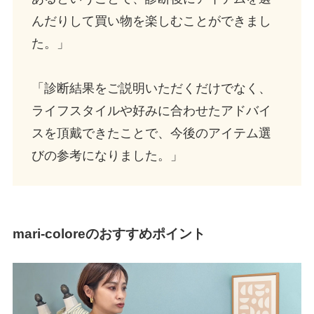
んだりして買い物を楽しむことができまし
た。」
「診断結果をご説明いただくだけでなく、
ライフスタイルや好みに合わせたアドバイ
スを頂戴できたことで、今後のアイテム選
びの参考になりました。」
mari-coloreのおすすめポイント