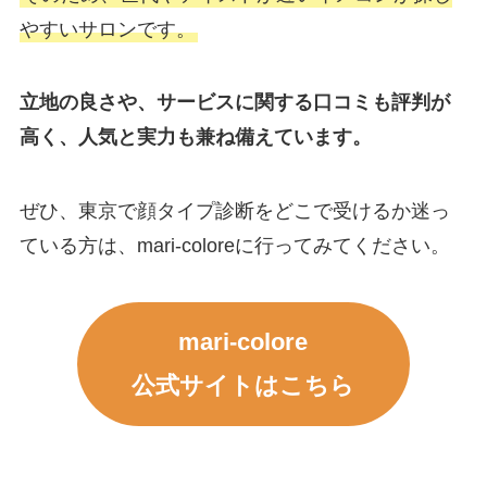
やすいサロンです。
立地の良さや、サービスに関する口コミも評判が
高く、人気と実力も兼ね備えています。
ぜひ、東京で顔タイプ診断をどこで受けるか迷っ
ている方は、mari-coloreに行ってみてください。
mari-colore
公式サイトはこちら