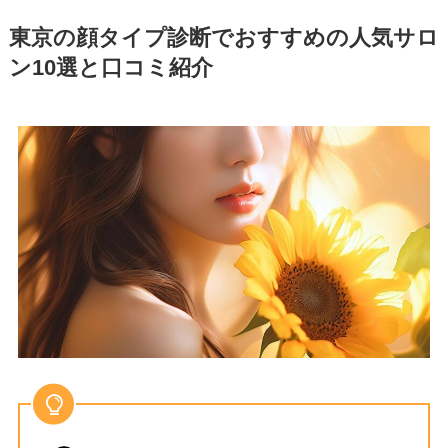
東京の顔タイプ診断でおすすめの人気サロ
ン10選と口コミ紹介