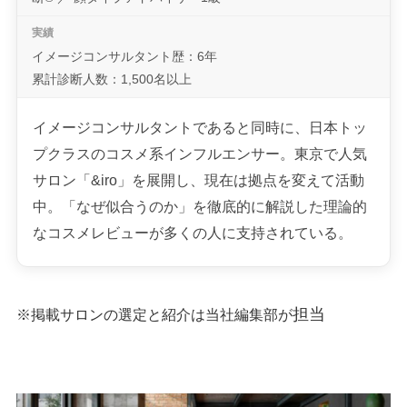
イメージコンサルタント歴：6年
累計診断人数：1,500名以上
イメージコンサルタントであると同時に、日本トッ
プクラスのコスメ系インフルエンサー。東京で人気
サロン「&iro」を展開し、現在は拠点を変えて活動
中。「なぜ似合うのか」を徹底的に解説した理論的
なコスメレビューが多くの人に支持されている。
担当
※掲載サロンの選定と紹介は当社編集部が