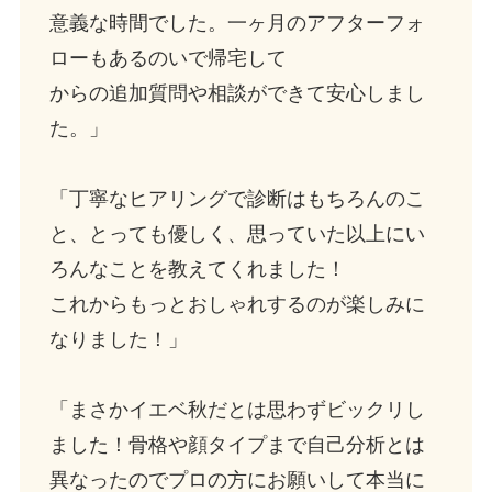
意義な時間でした。一ヶ月のアフターフォ
ローもあるのいで帰宅して
からの追加質問や相談ができて安心しまし
た。」
「丁寧なヒアリングで診断はもちろんのこ
と、とっても優しく、思っていた以上にい
ろんなことを教えてくれました！
これからもっとおしゃれするのが楽しみに
なりました！」
「まさかイエベ秋だとは思わずビックリし
ました！骨格や顔タイプまで自己分析とは
異なったのでプロの方にお願いして本当に