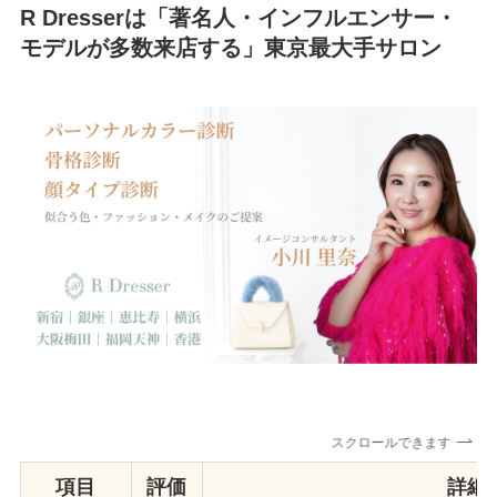
R Dresserは「著名人・インフルエンサー・
モデルが多数来店する」東京最大手サロン
スクロールできます
項目
評価
詳細