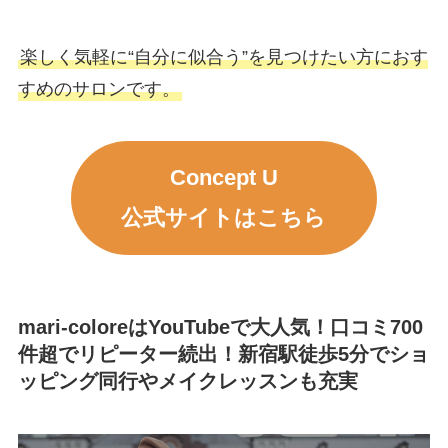
楽しく気軽に“自分に似合う”を見つけたい方におす
すめのサロンです。
Concept U
公式サイトはこちら
mari-coloreはYouTubeで大人気！口コミ700
件超でリピーター続出！新宿駅徒歩5分でショ
ッピング同行やメイクレッスンも充実