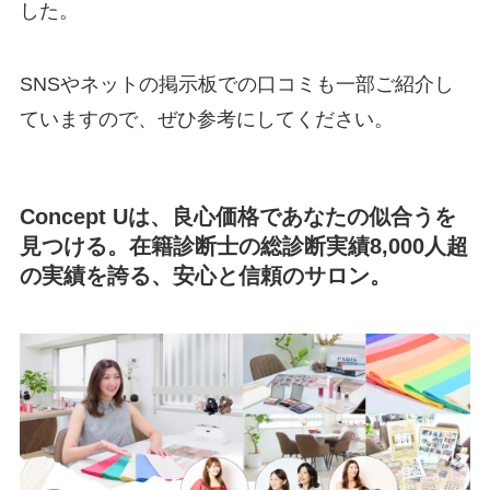
した。
SNSやネットの掲示板での口コミも一部ご紹介し
ていますので、ぜひ参考にしてください。
Concept Uは、良心価格であなたの似合うを
見つける。在籍診断士の総診断実績8,000人超
の実績を誇る、安心と信頼のサロン。