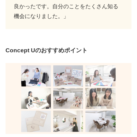
良かったです。自分のことをたくさん知る
機会になりました。」
Concept Uのおすすめポイント