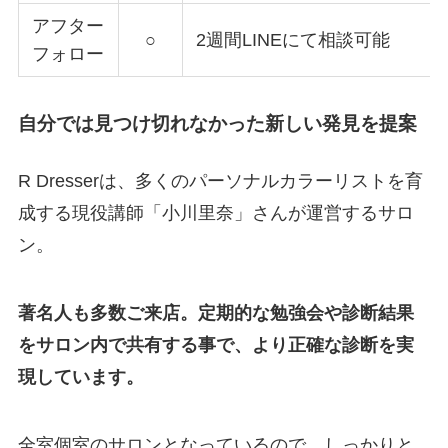
アフター
○
2週間LINEにて相談可能
フォロー
自分では見つけ切れなかった新しい発見を提案
R Dresserは、多くのパーソナルカラーリストを育
成する現役講師「小川里奈」さんが運営するサロ
ン。
著名人も多数ご来店。定期的な勉強会や診断結果
をサロン内で共有する事で、より正確な診断を実
現しています。
全室個室のサロンとなっているので、しっかりと