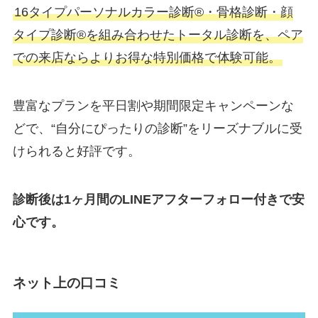
16タイプパーソナルカラー診断®・骨格診断・顔
タイプ診断®を組み合わせたトータル診断を、ペア
での来店ならよりお得な特別価格で体験可能。
豊富なプランを平日割や期間限定キャンペーンな
どで、“自分にぴったりの診断”をリーズナブルに受
けられると好評です。
診断後は1ヶ月間のLINEアフターフォロー付きで安
心です。
ネット上の口コミ