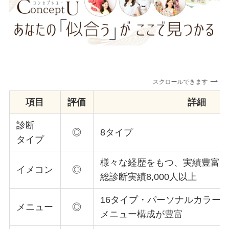
スクロールできます
項目
評価
詳細
診断
◎
8タイプ
タイプ
様々な経歴をもつ、実績豊富
イメコン
◎
総診断実績8,000人以上
16タイプ・パーソナルカラー
メニュー
◎
メニュー構成が豊富