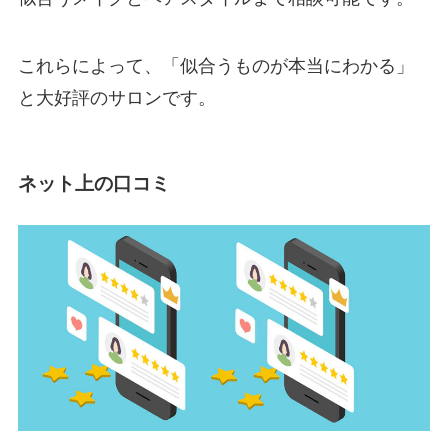
これらによって、「似合うものが本当にわかる」
と大好評のサロンです。
ネット上の口コミ