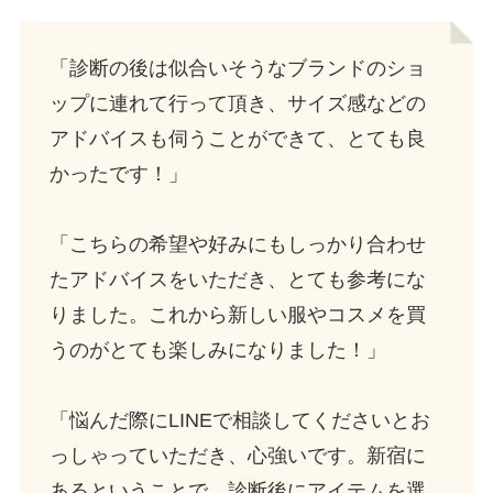
「診断の後は似合いそうなブランドのショ
ップに連れて行って頂き、サイズ感などの
アドバイスも伺うことができて、とても良
かったです！」
「こちらの希望や好みにもしっかり合わせ
たアドバイスをいただき、とても参考にな
りました。これから新しい服やコスメを買
うのがとても楽しみになりました！」
「悩んだ際にLINEで相談してくださいとお
っしゃっていただき、心強いです。新宿に
あるということで、診断後にアイテムを選