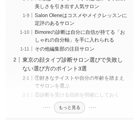
美しさを引き出す人気サロン
Salon Oleneはコスメやメイクレッスンに
定評のあるサロン
Bimoreの診断は自分に自信が持てる「お
しゃれの自分軸」を手に入れられる
その他編集部の注目サロン
東京の顔タイプ診断サロン選びで失敗し
ない選び方のポイント3選
①好きなテイストや自分の年齢を踏まえ
てサロンを選ぶ
②診断を受ける目的を明確にしておく
もっと見る