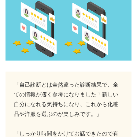
「自己診断とは全然違った診断結果で、全
ての情報が凄く参考になりました！新しい
自分になれる気持ちになり、これから化粧
品や洋服を選ぶのが楽しみです。」
「しっかり時間をかけてお話できたので有