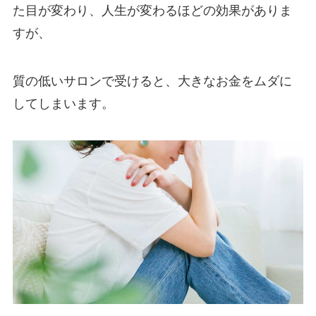
た目が変わり、人生が変わるほどの効果がありま
すが、
質の低いサロンで受けると、大きなお金をムダに
してしまいます。