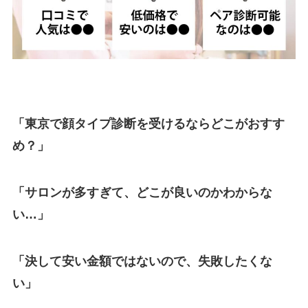
「東京で顔タイプ診断を受けるならどこがおすす
め？」
「サロンが多すぎて、どこが良いのかわからな
い…」
「決して安い金額ではないので、失敗したくな
い」