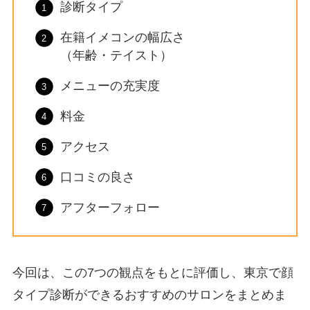
診断タイプ
在籍イメコンの幅広さ
（年齢・テイスト）
メニューの充実度
料金
アクセス
口コミの良さ
アフターフォロー
今回は、この7つの観点をもとに評価し、東京で顔
タイプ診断ができるおすすめのサロンをまとめま