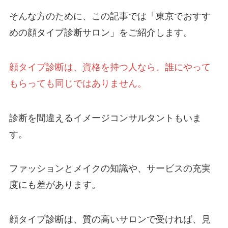
そんな方のために、この記事では「東京でおすす
めの顔タイプ診断サロン」をご紹介します。
顔タイプ診断は、資格を持つ人なら、誰にやって
もらっても同じではありません。
診断を間違えるイメージコンサルタントもいま
す。
ファッションとメイクの知識や、サービスの充実
度にも差があります。
顔タイプ診断は、質の高いサロンで受ければ、見